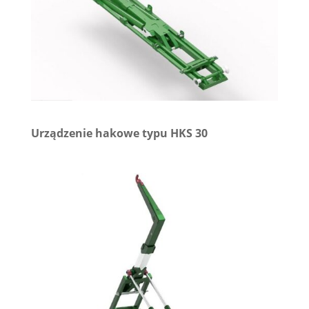
Urządzenie hakowe typu HKS 30