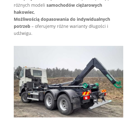
różnych modeli
samochodów ciężarowych
hakowiec
,
Możliwością dopasowania do indywidualnych
potrzeb
– oferujemy różne warianty długości i
udźwigu.