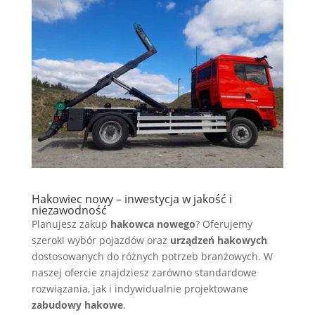
Hakowiec nowy – inwestycja w jakość i
niezawodność
Planujesz zakup
hakowca nowego
? Oferujemy
szeroki wybór pojazdów oraz
urządzeń hakowych
dostosowanych do różnych potrzeb branżowych. W
naszej ofercie znajdziesz zarówno standardowe
rozwiązania, jak i indywidualnie projektowane
zabudowy hakowe
.