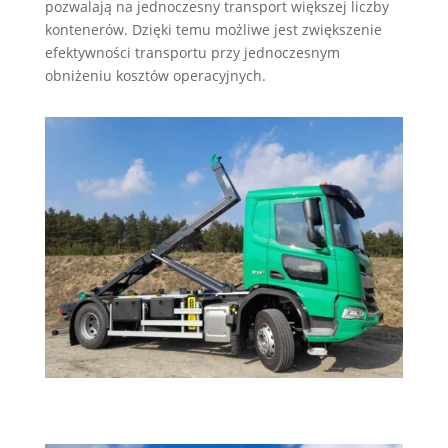
pozwalają na jednoczesny transport większej liczby
kontenerów. Dzięki temu możliwe jest zwiększenie
efektywności transportu przy jednoczesnym
obniżeniu kosztów operacyjnych.