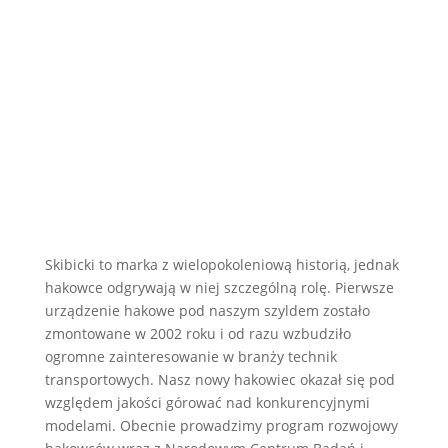
Skibicki to marka z wielopokoleniową historią, jednak
hakowce odgrywają w niej szczególną rolę. Pierwsze
urządzenie hakowe pod naszym szyldem zostało
zmontowane w 2002 roku i od razu wzbudziło
ogromne zainteresowanie w branży technik
transportowych. Nasz nowy hakowiec okazał się pod
względem jakości górować nad konkurencyjnymi
modelami. Obecnie prowadzimy program rozwojowy