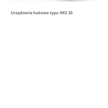
Urządzenie hakowe typu HKS 20