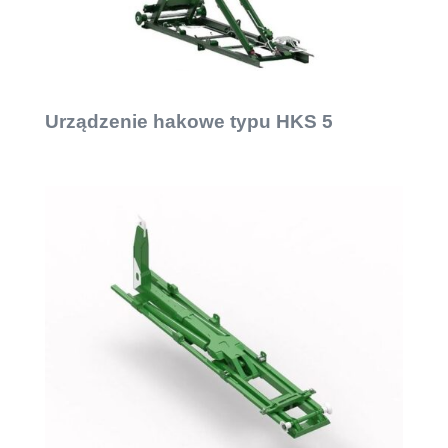
Urządzenie hakowe typu HKS 5